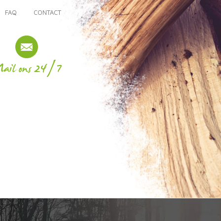
FAQ
CONTACT