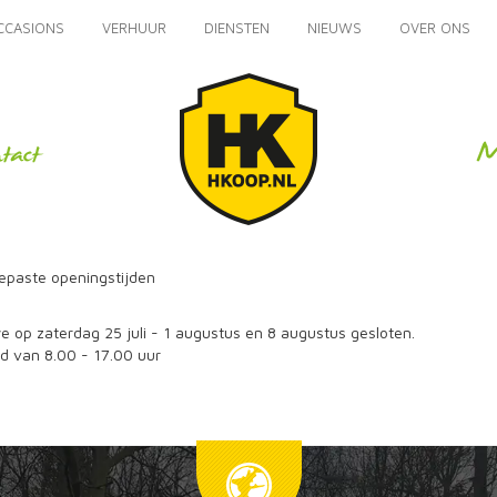
CCASIONS
VERHUUR
DIENSTEN
NIEUWS
OVER ONS
paste openingstijden
e op zaterdag 25 juli - 1 augustus en 8 augustus gesloten.
 van 8.00 - 17.00 uur