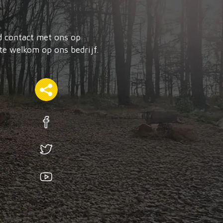
nd contact met ons op
te welkom op ons bedrijf.