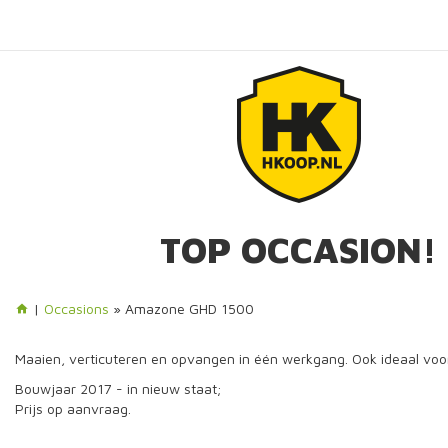
TOP OCCASION!
|
Occasions
» Amazone GHD 1500
Maaien, verticuteren en opvangen in één werkgang. Ook ideaal voo
Bouwjaar 2017 - in nieuw staat;
Prijs op aanvraag.