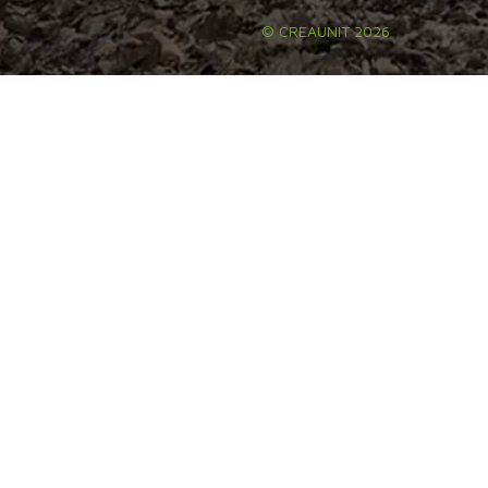
© CREAUNIT 2026