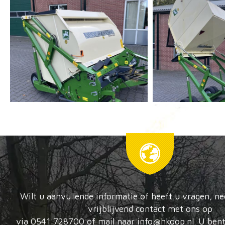
Wilt u aanvullende informatie of heeft u vragen, n
vrijblijvend contact met ons op
via 0541 728700 of mail naar info@hkoop.nl. U bent