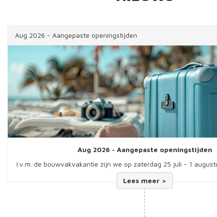
Aug 2026 - Aangepaste openingstijden
Aug 2026 - Aangepaste openingstijden
I.v.m. de bouwvakvakantie zijn we op zaterdag 25 juli - 1 august
Lees meer >