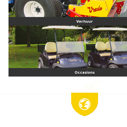
Verhuur
Occasions