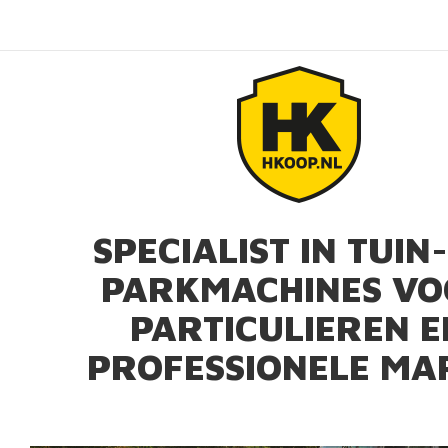
SPECIALIST IN TUIN
PARKMACHINES V
PARTICULIEREN E
PROFESSIONELE MA