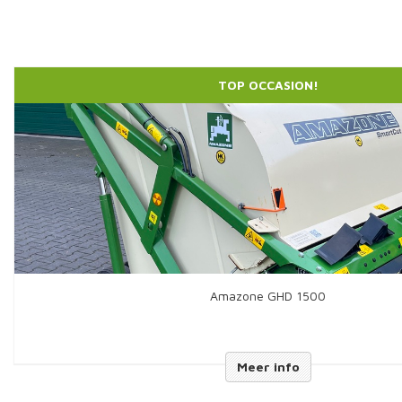
TOP OCCASION!
Amazone GHD 1500
Meer info