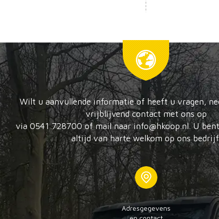
Wilt u aanvullende informatie of heeft u vragen, n
vrijblijvend contact met ons op
via 0541 728700 of mail naar info@hkoop.nl. U bent
altijd van harte welkom op ons bedrijf
Adresgegevens
en contact