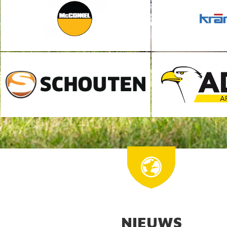
NIEUWS