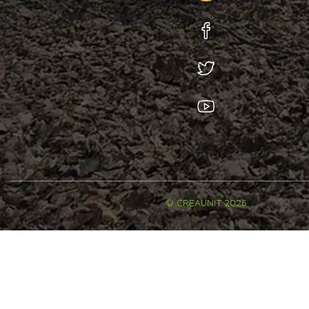
© CREAUNIT 2026