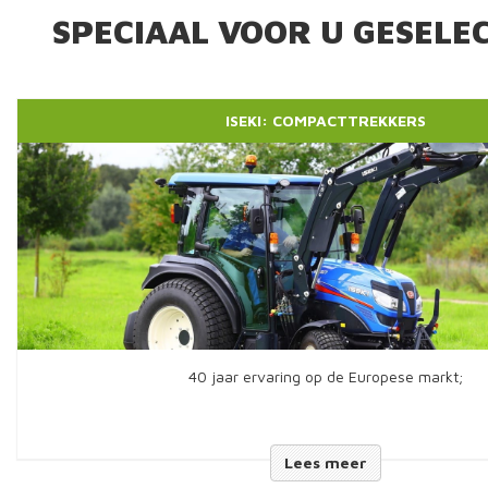
SPECIAAL VOOR U GESELE
ISEKI: COMPACTTREKKERS
40 jaar ervaring op de Europese markt;
Lees meer