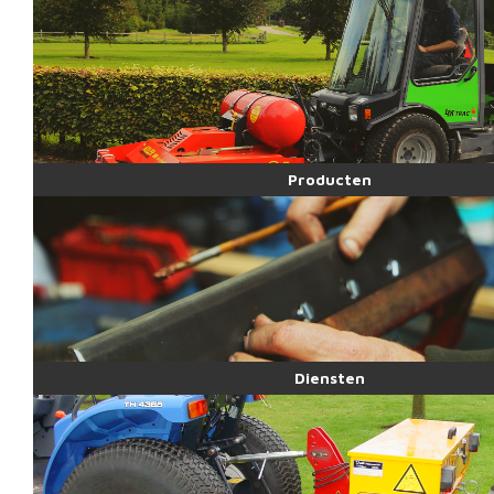
Producten
Diensten