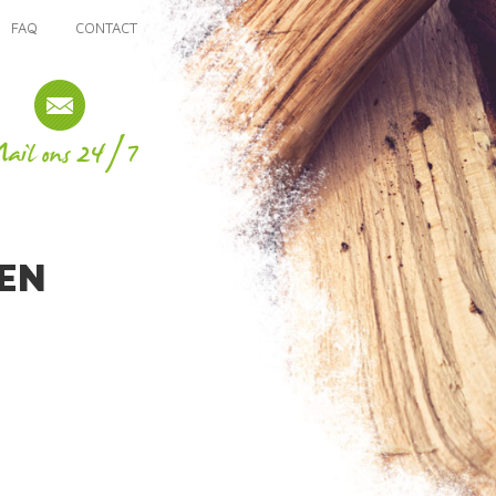
FAQ
CONTACT
EN