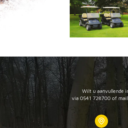
Wilt u aanvullende i
via 0541 728700 of mail 