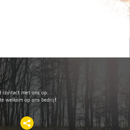
nd contact met ons op
te welkom op ons bedrijf.