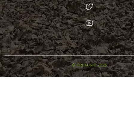
© CREAUNIT 2026