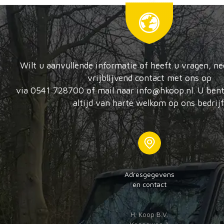
Wilt u aanvullende informatie of heeft u vragen, n
vrijblijvend contact met ons op
via 0541 728700 of mail naar info@hkoop.nl. U bent
altijd van harte welkom op ons bedrijf
Adresgegevens
en contact
H. Koop B.V.